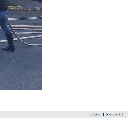
próximo
último