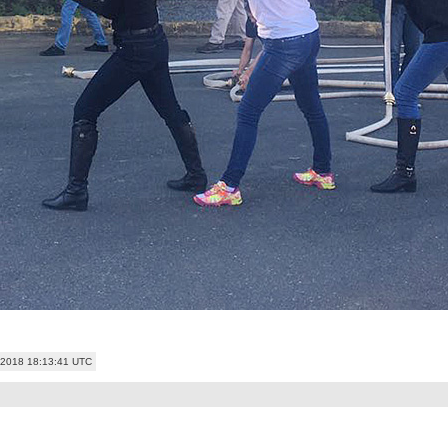
n 2018 18:13:41 UTC