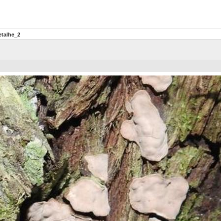
etalhe_2