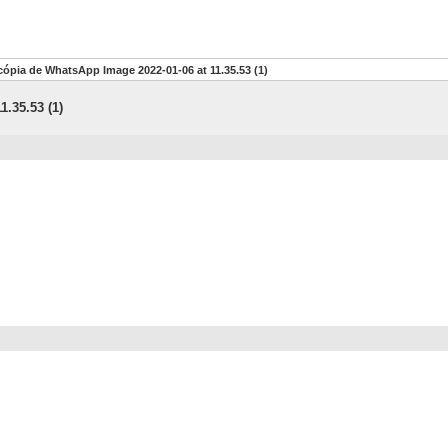
cópia de WhatsApp Image 2022-01-06 at 11.35.53 (1)
1.35.53 (1)