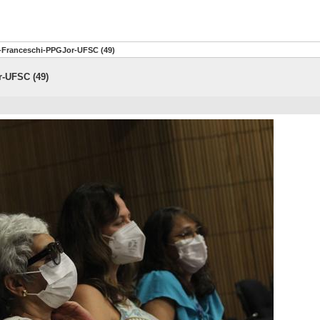
-Franceschi-PPGJor-UFSC (49)
-UFSC (49)