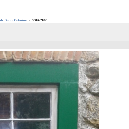
 de Santa Catarina
06/04/2016