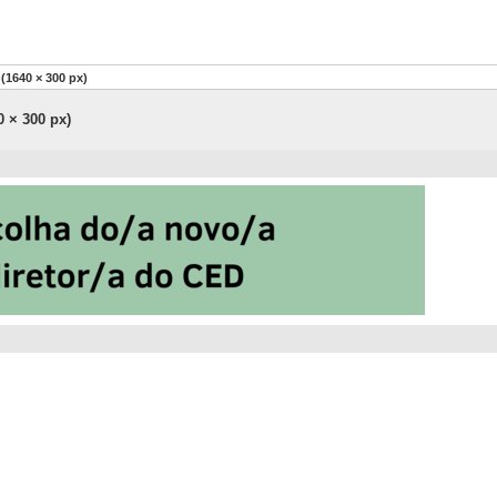
(1640 × 300 px)
 × 300 px)