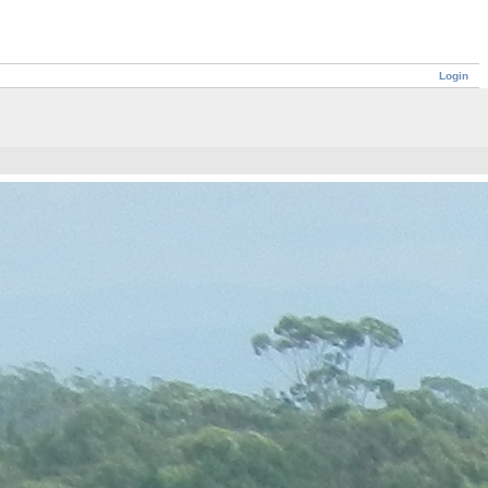
Login